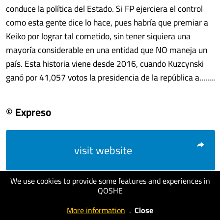
conduce la política del Estado. Si FP ejerciera el control
como esta gente dice lo hace, pues habría que premiar a
Keiko por lograr tal cometido, sin tener siquiera una
mayoría considerable en una entidad que NO maneja un
país. Esta historia viene desde 2016, cuando Kuzcynski
ganó por 41,057 votos la presidencia de la república a........
© Expreso
visit website
We use cookies to provide some features and experiences in
QOSHE
More information
.
Close