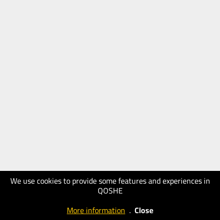
We use cookies to provide some features and experiences in
QOSHE
More information
.
Close