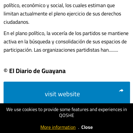
político, económico y social, los cuales estiman que
limitan actualmente el pleno ejercicio de sus derechos
ciudadanos.
En el plano político, la vocería de los partidos se mantiene
activa en la búsqueda y consolidación de sus espacios de
participación. Las organizaciones partidistas han........
© El Diario de Guayana
visit website
We use cookies to provide some features and experiences in
QOSHE
More information
.
Close