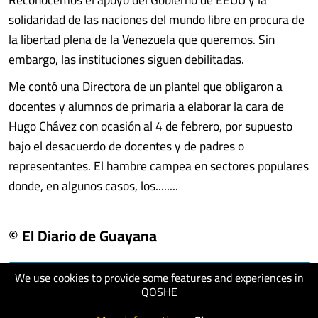
solidaridad de las naciones del mundo libre en procura de
la libertad plena de la Venezuela que queremos. Sin
embargo, las instituciones siguen debilitadas.
Me contó una Directora de un plantel que obligaron a
docentes y alumnos de primaria a elaborar la cara de
Hugo Chávez con ocasión al 4 de febrero, por supuesto
bajo el desacuerdo de docentes y de padres o
representantes. El hambre campea en sectores populares
donde, en algunos casos, los........
© El Diario de Guayana
We use cookies to provide some features and experiences in
visit website
QOSHE