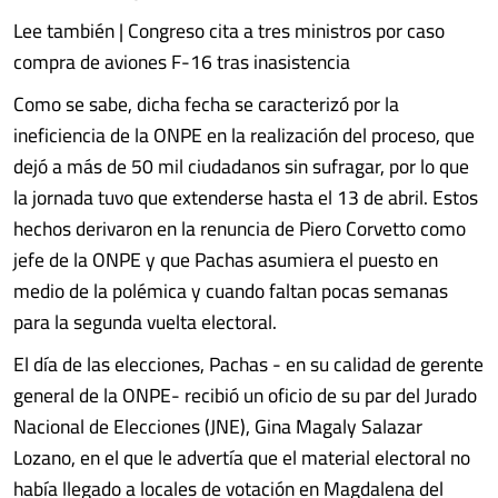
Lee también | Congreso cita a tres ministros por caso
compra de aviones F-16 tras inasistencia
Como se sabe, dicha fecha se caracterizó por la
ineficiencia de la ONPE en la realización del proceso, que
dejó a más de 50 mil ciudadanos sin sufragar, por lo que
la jornada tuvo que extenderse hasta el 13 de abril. Estos
hechos derivaron en la renuncia de Piero Corvetto como
jefe de la ONPE y que Pachas asumiera el puesto en
medio de la polémica y cuando faltan pocas semanas
para la segunda vuelta electoral.
El día de las elecciones, Pachas - en su calidad de gerente
general de la ONPE- recibió un oficio de su par del Jurado
Nacional de Elecciones (JNE), Gina Magaly Salazar
Lozano, en el que le advertía que el material electoral no
había llegado a locales de votación en Magdalena del