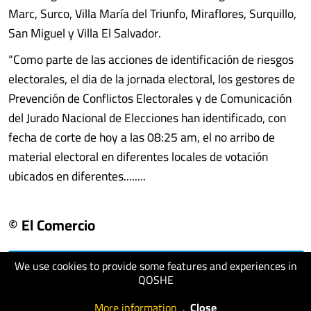
Marc, Surco, Villa María del Triunfo, Miraflores, Surquillo,
San Miguel y Villa El Salvador.
“Como parte de las acciones de identificación de riesgos
electorales, el dia de la jornada electoral, los gestores de
Prevención de Conflictos Electorales y de Comunicación
del Jurado Nacional de Elecciones han identificado, con
fecha de corte de hoy a las 08:25 am, el no arribo de
material electoral en diferentes locales de votación
ubicados en diferentes........
© El Comercio
We use cookies to provide some features and experiences in
visit website
QOSHE
More information
.
Close