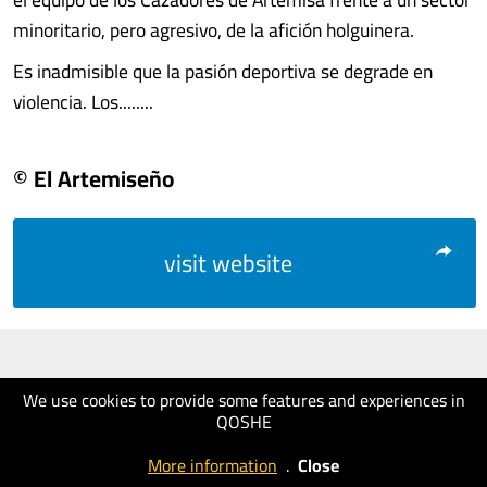
minoritario, pero agresivo, de la afición holguinera.
Es inadmisible que la pasión deportiva se degrade en
violencia. Los........
© El Artemiseño
visit website
We use cookies to provide some features and experiences in
QOSHE
More information
.
Close