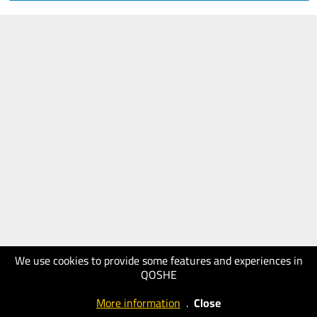
We use cookies to provide some features and experiences in
QOSHE
More information
.
Close