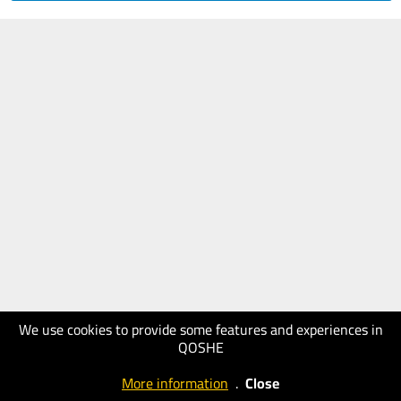
We use cookies to provide some features and experiences in
QOSHE
More information
.
Close