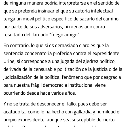
de ninguna manera podría interpretarse en el sentido de
que se pretenda insinuar el que su autoría intelectual
tenga un móvil político específico de sacarlo del camino
por parte de sus adversarios, ni menos aun como
resultado del llamado “fuego amigo”.
En contrario, lo que si es demasiado claro es que la
sentencia condenatoria proferida contra el expresidente
Uribe, si corresponde a una jugada del ajedrez político,
derivada de la censurable politización de la justicia o de la
judicialización de la política, fenómeno que por desgracia
para nuestra frágil democracia institucional viene
ocurriendo desde hace varios años.
Y no se trata de desconocer el fallo, pues debe ser
acatado tal como lo ha hecho con gallardía y humildad el
propio expresidente, aunque sea susceptible de cierto