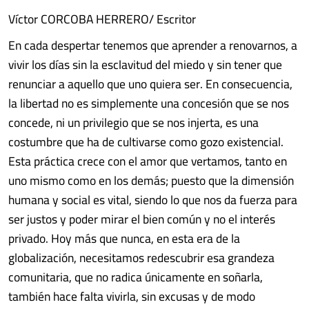
Víctor CORCOBA HERRERO/ Escritor
En cada despertar tenemos que aprender a renovarnos, a
vivir los días sin la esclavitud del miedo y sin tener que
renunciar a aquello que uno quiera ser. En consecuencia,
la libertad no es simplemente una concesión que se nos
concede, ni un privilegio que se nos injerta, es una
costumbre que ha de cultivarse como gozo existencial.
Esta práctica crece con el amor que vertamos, tanto en
uno mismo como en los demás; puesto que la dimensión
humana y social es vital, siendo lo que nos da fuerza para
ser justos y poder mirar el bien común y no el interés
privado. Hoy más que nunca, en esta era de la
globalización, necesitamos redescubrir esa grandeza
comunitaria, que no radica únicamente en soñarla,
también hace falta vivirla, sin excusas y de modo