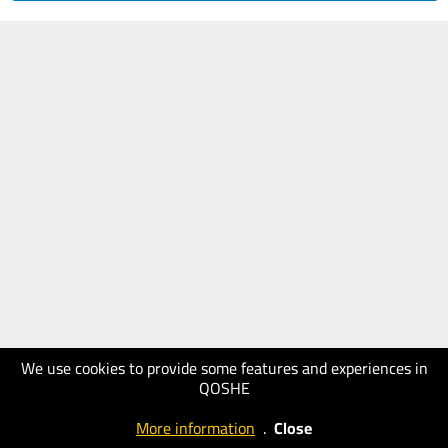
We use cookies to provide some features and experiences in
QOSHE
More information
.
Close