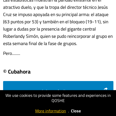
atractivo duelo, y que la tropa del director técnico Jesús
Cruz se impuso apoyada en su principal arma: el ataque
(63 puntos por 53) y también en el bloqueo (19-11), sin
lugar a dudas por la presencia del gigante central
Roberlandy Simón, quien se pudo reincorporar al grupo en
esta semana final de la fase de grupos.
Pero........
© Cubahora
visit website
We use cookies to provide some features and experiences in
QOSHE
More information
.
Close