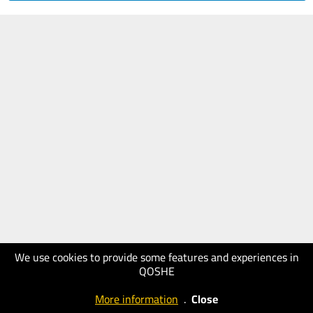
We use cookies to provide some features and experiences in
QOSHE
More information
.
Close