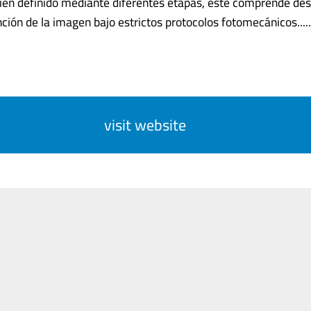
en definido mediante diferentes etapas, este comprende des
ción de la imagen bajo estrictos protocolos fotomecánicos......
visit website