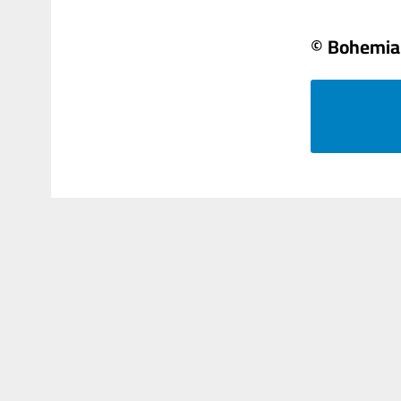
© Bohemia