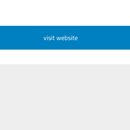
visit website