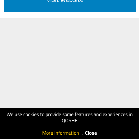
We use cookies to provide some features and experiences in
QOSHE
More information
.
Close