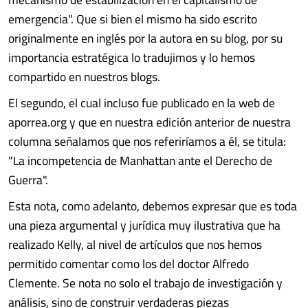
emergencia". Que si bien el mismo ha sido escrito
originalmente en inglés por la autora en su blog, por su
importancia estratégica lo tradujimos y lo hemos
compartido en nuestros blogs.
El segundo, el cual incluso fue publicado en la web de
aporrea.org y que en nuestra edición anterior de nuestra
columna señalamos que nos referiríamos a él, se titula:
"La incompetencia de Manhattan ante el Derecho de
Guerra".
Esta nota, como adelanto, debemos expresar que es toda
una pieza argumental y jurídica muy ilustrativa que ha
realizado Kelly, al nivel de artículos que nos hemos
permitido comentar como los del doctor Alfredo
Clemente. Se nota no solo el trabajo de investigación y
análisis, sino de construir verdaderas piezas