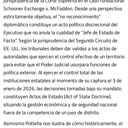
jurisprudencia de la Corte Suprema en el caso fundacional
Schooner Exchange v. McFaddon. Desde una perspectiva
estrictamente objetiva, el "no reconocimiento"
diplomático constituye un acto político discrecional del
Ejecutivo que no anula la cualidad de "Jefe de Estado de
Facto". Según la jurisprudencia del Segundo Circuito de
EE. UU., los tribunales deben dar validez a los actos de
autoridades que ejercen el control efectivo de un territorio
para evitar que el Poder Judicial usurpara funciones de
política exterior. Al ejercer el control total de las
instituciones estatales al momento de su captura el 3 de
enero de 2026, las decisiones tomadas bajo su mandato
constituyen Actos de Estado (Act of State Doctrine),
situando la gestión económica y de seguridad nacional
fuera de la competencia de un juez de distrito.
Asimismo Pottella nos ilustra de cómo históricamente, el