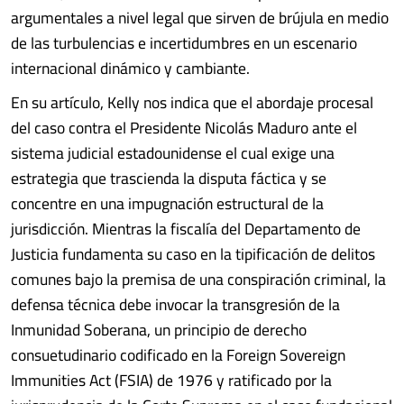
argumentales a nivel legal que sirven de brújula en medio
de las turbulencias e incertidumbres en un escenario
internacional dinámico y cambiante.
En su artículo, Kelly nos indica que el abordaje procesal
del caso contra el Presidente Nicolás Maduro ante el
sistema judicial estadounidense el cual exige una
estrategia que trascienda la disputa fáctica y se
concentre en una impugnación estructural de la
jurisdicción. Mientras la fiscalía del Departamento de
Justicia fundamenta su caso en la tipificación de delitos
comunes bajo la premisa de una conspiración criminal, la
defensa técnica debe invocar la transgresión de la
Inmunidad Soberana, un principio de derecho
consuetudinario codificado en la Foreign Sovereign
Immunities Act (FSIA) de 1976 y ratificado por la