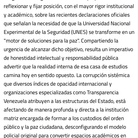
reflexionar y fijar posición, con el mayor rigor institucional
y académico, sobre las recientes declaraciones oficiales
que señalan la necesidad de que la Universidad Nacional
Experimental de la Seguridad (UNES) se transforme en un
"motor de soluciones para la paz". Compartiendo la
urgencia de alcanzar dicho objetivo, resulta un imperativo
de honestidad intelectual y responsabilidad pública
advertir que la realidad interna de esa casa de estudios
camina hoy en sentido opuesto. La corrupción sistémica
que diversos índices de opacidad internacional y
organizaciones especializadas como Transparencia
Venezuela atribuyen a las estructuras del Estado, está
afectando de manera profunda y directa a la institución
matriz encargada de formar a los custodios del orden
público y la paz ciudadana, desconfigurando el modelo
policial original para convertir espacios académicos en