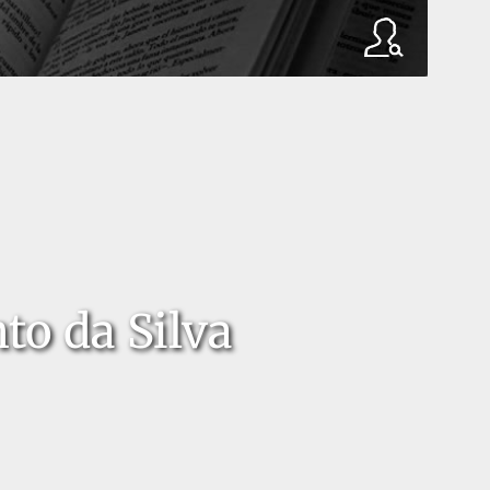
to da Silva