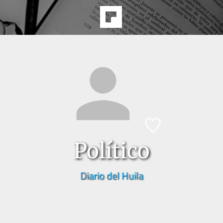
Político
Diario del Huila