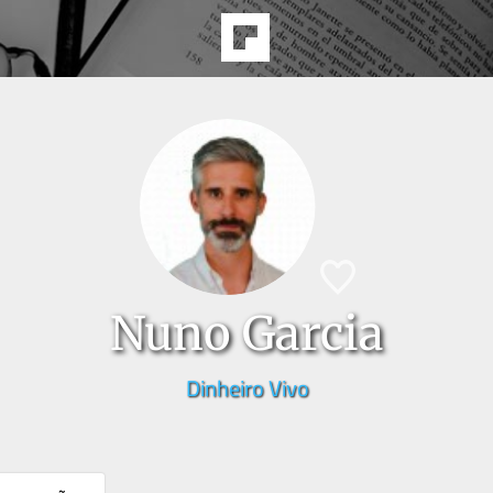
Nuno Garcia
Dinheiro Vivo