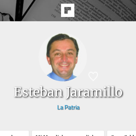
Esteban Jaramillo
La Patria