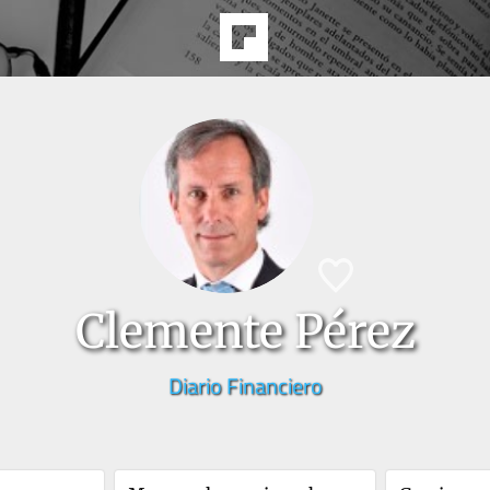
Clemente Pérez
Diario Financiero