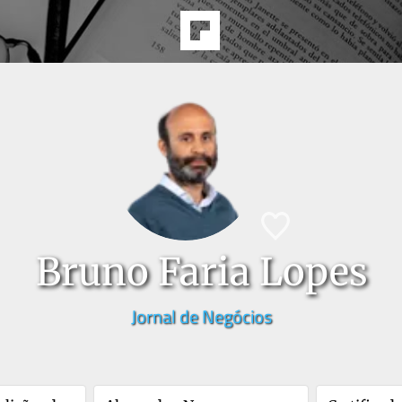
Bruno Faria Lopes
Jornal de Negócios