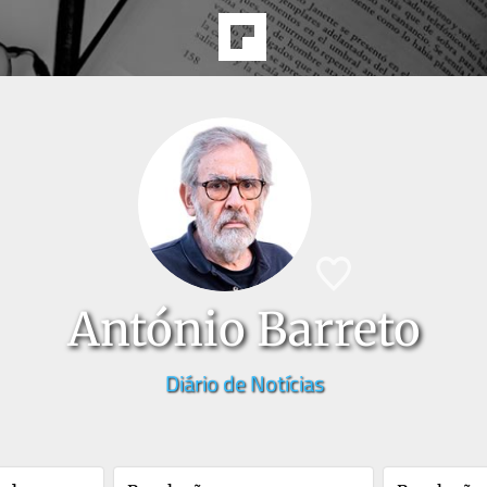
António Barreto
Diário de Notícias