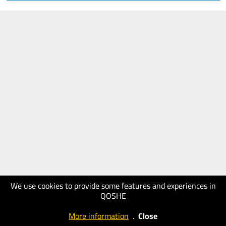
We use cookies to provide some features and experiences in
QOSHE
More information
.
Close