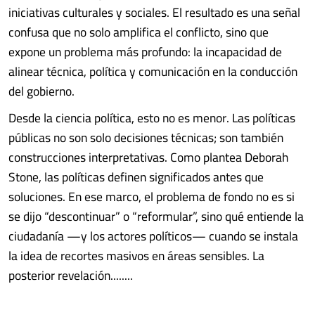
iniciativas culturales y sociales. El resultado es una señal
confusa que no solo amplifica el conflicto, sino que
expone un problema más profundo: la incapacidad de
alinear técnica, política y comunicación en la conducción
del gobierno.
Desde la ciencia política, esto no es menor. Las políticas
públicas no son solo decisiones técnicas; son también
construcciones interpretativas. Como plantea Deborah
Stone, las políticas definen significados antes que
soluciones. En ese marco, el problema de fondo no es si
se dijo “descontinuar” o “reformular”, sino qué entiende la
ciudadanía —y los actores políticos— cuando se instala
la idea de recortes masivos en áreas sensibles. La
posterior revelación........