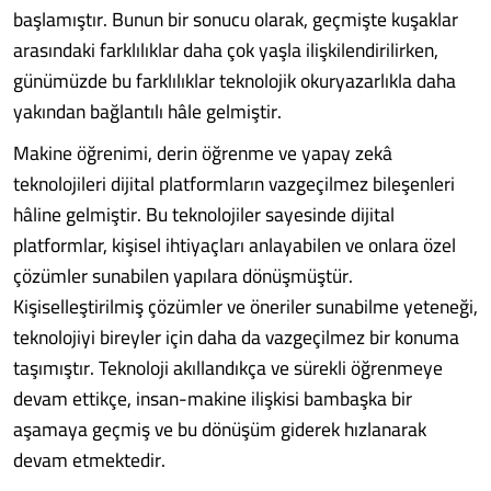
başlamıştır. Bunun bir sonucu olarak, geçmişte kuşaklar
arasındaki farklılıklar daha çok yaşla ilişkilendirilirken,
günümüzde bu farklılıklar teknolojik okuryazarlıkla daha
yakından bağlantılı hâle gelmiştir.
Makine öğrenimi, derin öğrenme ve yapay zekâ
teknolojileri dijital platformların vazgeçilmez bileşenleri
hâline gelmiştir. Bu teknolojiler sayesinde dijital
platformlar, kişisel ihtiyaçları anlayabilen ve onlara özel
çözümler sunabilen yapılara dönüşmüştür.
Kişiselleştirilmiş çözümler ve öneriler sunabilme yeteneği,
teknolojiyi bireyler için daha da vazgeçilmez bir konuma
taşımıştır. Teknoloji akıllandıkça ve sürekli öğrenmeye
devam ettikçe, insan-makine ilişkisi bambaşka bir
aşamaya geçmiş ve bu dönüşüm giderek hızlanarak
devam etmektedir.