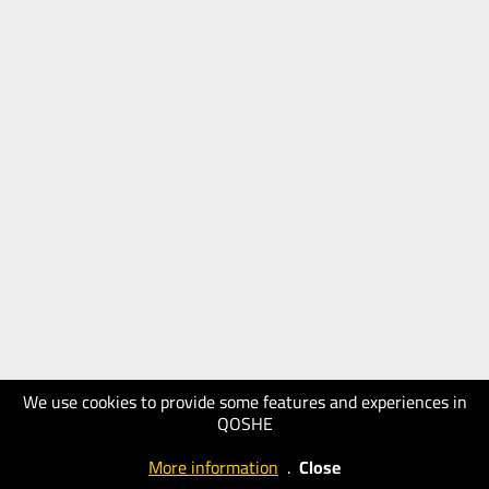
We use cookies to provide some features and experiences in
QOSHE
More information
.
Close