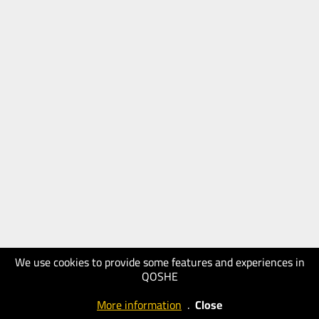
We use cookies to provide some features and experiences in
QOSHE
More information
.
Close