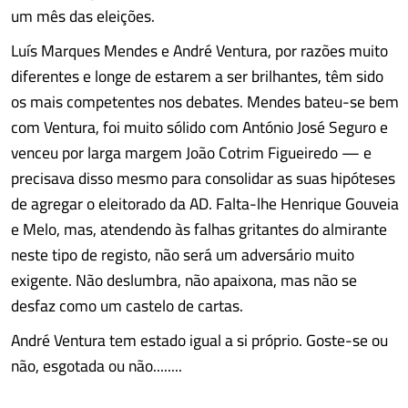
um mês das eleições.
Luís Marques Mendes e André Ventura, por razões muito
diferentes e longe de estarem a ser brilhantes, têm sido
os mais competentes nos debates. Mendes bateu-se bem
com Ventura, foi muito sólido com António José Seguro e
venceu por larga margem João Cotrim Figueiredo — e
precisava disso mesmo para consolidar as suas hipóteses
de agregar o eleitorado da AD. Falta-lhe Henrique Gouveia
e Melo, mas, atendendo às falhas gritantes do almirante
neste tipo de registo, não será um adversário muito
exigente. Não deslumbra, não apaixona, mas não se
desfaz como um castelo de cartas.
André Ventura tem estado igual a si próprio. Goste-se ou
não, esgotada ou não........