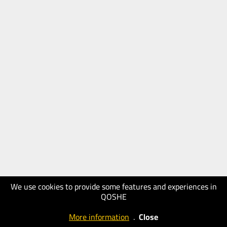
We use cookies to provide some features and experiences in
QOSHE
More information
.
Close