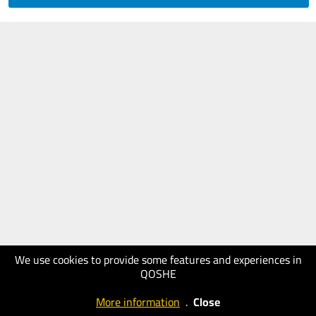
We use cookies to provide some features and experiences in
QOSHE
More information
.
Close