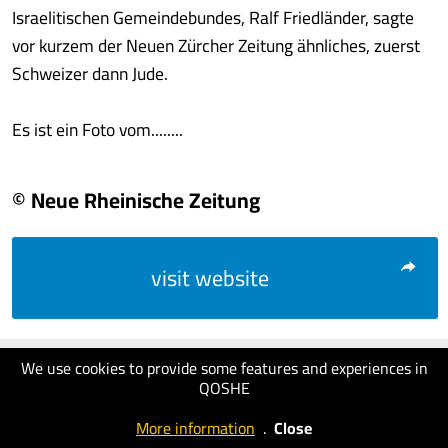
Israelitischen Gemeindebundes, Ralf Friedländer, sagte
vor kurzem der Neuen Zürcher Zeitung ähnliches, zuerst
Schweizer dann Jude.
Es ist ein Foto vom........
© Neue Rheinische Zeitung
visit website
We use cookies to provide some features and experiences in
QOSHE
More information
.
Close