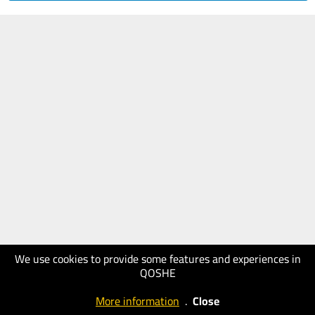
We use cookies to provide some features and experiences in
QOSHE
More information
.
Close