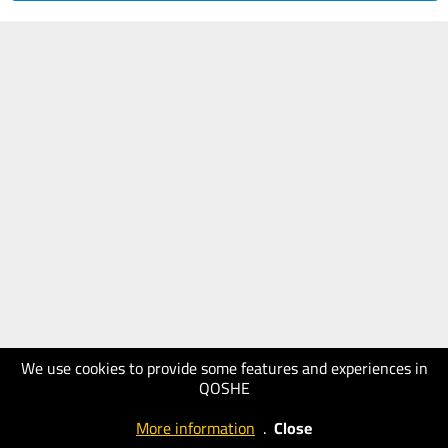
We use cookies to provide some features and experiences in
QOSHE
More information
.
Close