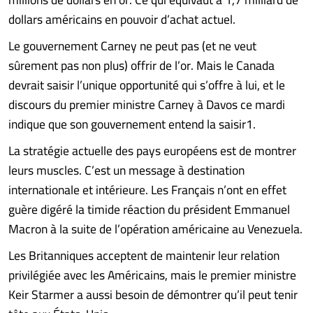
dollars américains en pouvoir d’achat actuel.
Le gouvernement Carney ne peut pas (et ne veut
sûrement pas non plus) offrir de l’or. Mais le Canada
devrait saisir l’unique opportunité qui s’offre à lui, et le
discours du premier ministre Carney à Davos ce mardi
indique que son gouvernement entend la saisir⁠1.
La stratégie actuelle des pays européens est de montrer
leurs muscles. C’est un message à destination
internationale et intérieure. Les Français n’ont en effet
guère digéré la timide réaction du président Emmanuel
Macron à la suite de l’opération américaine au Venezuela.
Les Britanniques acceptent de maintenir leur relation
privilégiée avec les Américains, mais le premier ministre
Keir Starmer a aussi besoin de démontrer qu’il peut tenir