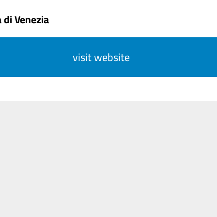
 di Venezia
visit website