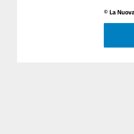
© La Nuova