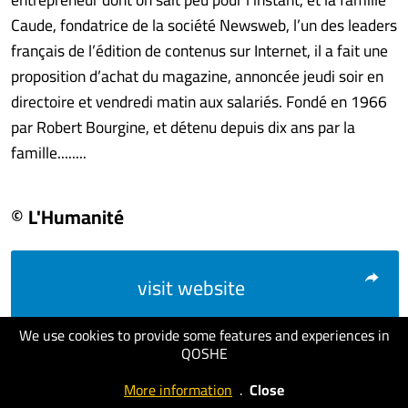
Caude, fondatrice de la société Newsweb, l’un des leaders
français de l’édition de contenus sur Internet, il a fait une
proposition d’achat du magazine, annoncée jeudi soir en
directoire et vendredi matin aux salariés. Fondé en 1966
par Robert Bourgine, et détenu depuis dix ans par la
famille........
© L'Humanité
visit website
We use cookies to provide some features and experiences in
QOSHE
More information
.
Close