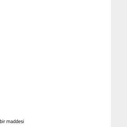
 bir maddesi