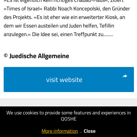
»Times of Israel« Rabbi Noach Koncepolski, den Gründer
des Projekts. »Es ist eher wie ein erweiterter Kiosk, an
dem wir Essen austeilen und Juden helfen, Tefillin
anzulegen.« Die Idee sei, einen Treffpunkt zu........
© Juedische Allgemeine
visit website
We use cookies to provide some features and experiences in
QOSHE
More information
.
Close