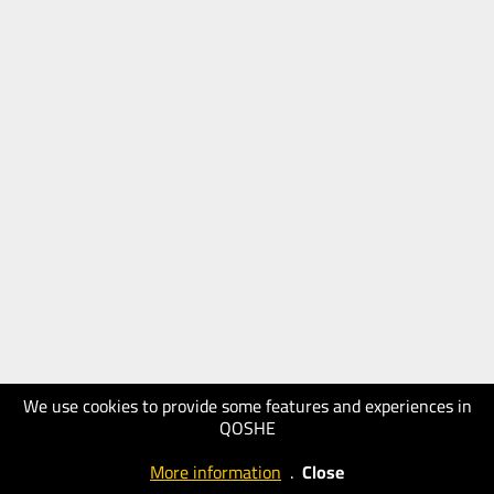
We use cookies to provide some features and experiences in
QOSHE
More information
.
Close