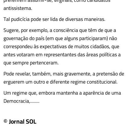
antissistema.
Tal pudicícia pode ser lida de diversas maneiras.
Sugere, por exemplo, a consciência que têm de que a
governação do país (em que alguns participaram) não
correspondeu às expectativas de muitos cidadãos, que
antes votaram em representantes das áreas políticas a
que sempre pertenceram.
Pode revelar, também, mais gravemente, a pretensão de
erguerem um outro e diferente regime constitucional.
Um regime que, embora mantenha a aparência de uma
Democracia,........
© Jornal SOL