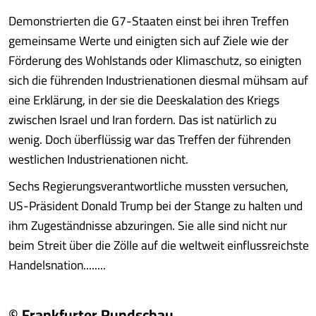
Demonstrierten die G7-Staaten einst bei ihren Treffen
gemeinsame Werte und einigten sich auf Ziele wie der
Förderung des Wohlstands oder Klimaschutz, so einigten
sich die führenden Industrienationen diesmal mühsam auf
eine Erklärung, in der sie die Deeskalation des Kriegs
zwischen Israel und Iran fordern. Das ist natürlich zu
wenig. Doch überflüssig war das Treffen der führenden
westlichen Industrienationen nicht.
Sechs Regierungsverantwortliche mussten versuchen,
US-Präsident Donald Trump bei der Stange zu halten und
ihm Zugeständnisse abzuringen. Sie alle sind nicht nur
beim Streit über die Zölle auf die weltweit einflussreichste
Handelsnation........
© Frankfurter Rundschau