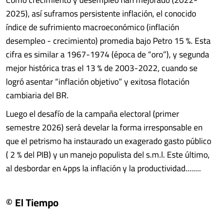
2025), así suframos persistente inflación, el conocido
índice de sufrimiento macroeconómico (inflación
desempleo - crecimiento) promedia bajo Petro 15 %. Esta
cifra es similar a 1967-1974 (época de “oro”), y segunda
mejor histórica tras el 13 % de 2003-2022, cuando se
logró asentar “inflación objetivo” y exitosa flotación
cambiaria del BR.
Luego el desafío de la campaña electoral (primer
semestre 2026) será develar la forma irresponsable en
que el petrismo ha instaurado un exagerado gasto público
( 2 % del PIB) y un manejo populista del s.m.l. Este último,
al desbordar en 4pps la inflación y la productividad........
© El Tiempo