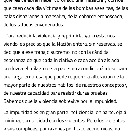
que caen cada día víctimas de las bombas asesinas, de las
balas disparadas a mansalva, de la cobarde emboscada,
de los tatucos envenenados.
“Para reducir la violencia y reprimirla, ya lo estamos
viendo, es preciso que la Nación entera, sin reservas, se
dedique a ese trabajo supremo, no con la cándida
esperanza de que cada iniciativa o cada acción aislada
produzca el milagro de la paz, sino acondicionándose para
una larga empresa que puede requerir la alteración de la
mayor parte de nuestros hábitos, de nuestros conceptos y
de nuestra capacidad para resistir duras pruebas.
Sabemos que la violencia sobrevive por la impunidad.
La impunidad es en gran parte ineficiencia, en parte, ojalá
mínima, complicidad con los violentos. Pero los violentos
y sus cómplices, por razones política o económicas, no