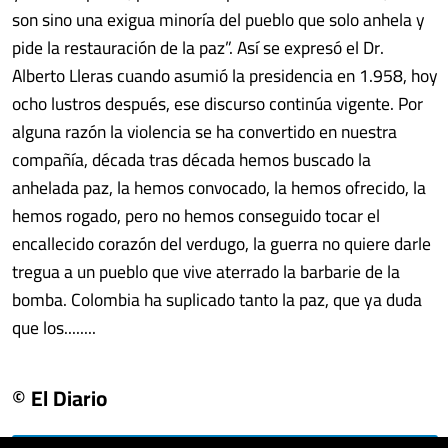
son sino una exigua minoría del pueblo que solo anhela y
pide la restauración de la paz”. Así se expresó el Dr.
Alberto Lleras cuando asumió la presidencia en 1.958, hoy
ocho lustros después, ese discurso continúa vigente. Por
alguna razón la violencia se ha convertido en nuestra
compañía, década tras década hemos buscado la
anhelada paz, la hemos convocado, la hemos ofrecido, la
hemos rogado, pero no hemos conseguido tocar el
encallecido corazón del verdugo, la guerra no quiere darle
tregua a un pueblo que vive aterrado la barbarie de la
bomba. Colombia ha suplicado tanto la paz, que ya duda
que los........
© El Diario