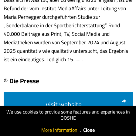
Befund der vom Institut MediaAffairs unter Leitung von
Maria Pernegger durchgeführten Studie zur
„Genderbalance in der Sportberichterstattung“. Rund
40.000 Beiträge aus Print, TV, Social Media und
Mediatheken wurden von September 2024 und August
2025 quantitativ wie qualitativ untersucht, das Ergebnis
ist ein eindeutiges. Lediglich 15........
© Die Presse
visit website
We use cookies to provide some features and experiences in
QOSHE
More information
.
Close