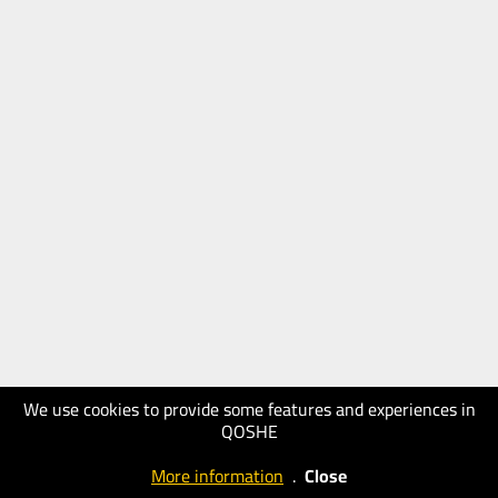
We use cookies to provide some features and experiences in
QOSHE
More information
.
Close