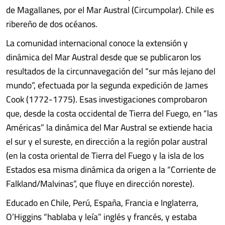
de Magallanes, por el Mar Austral (Circumpolar). Chile es
ribereño de dos océanos.
La comunidad internacional conoce la extensión y
dinámica del Mar Austral desde que se publicaron los
resultados de la circunnavegación del “sur más lejano del
mundo”, efectuada por la segunda expedición de James
Cook (1772-1775). Esas investigaciones comprobaron
que, desde la costa occidental de Tierra del Fuego, en “las
Américas” la dinámica del Mar Austral se extiende hacia
el sur y el sureste, en dirección a la región polar austral
(en la costa oriental de Tierra del Fuego y la isla de los
Estados esa misma dinámica da origen a la “Corriente de
Falkland/Malvinas”, que fluye en dirección noreste).
Educado en Chile, Perú, España, Francia e Inglaterra,
O’Higgins “hablaba y leía” inglés y francés, y estaba