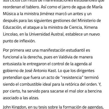
reordenan el tablero. Así como el jarro de agua de María
Música a la ministra Jiménez marcó un antes y un
después para las siguientes gestiones del Ministerio de
Educación, el ataque a la ministra de Ciencia, Ximena
Lincolao, en la Universidad Austral, establece un nuevo
punto de inflexión.
Por primera vez una manifestación estudiantil es
funcional a la derecha, pues en Valdivia de manera
entusiasta le entregaron el control de la agenda al
gobierno de José Antonio Kast. Lo que los dirigentes
pretendían que fuera un acto de “resistencia” terminó
siendo el combustible ideal para la retórica del orden. Y,
por cierto, ha servido para sacarse el mal olor a bencina
asociado a las alzas.
John Kingdon, en su tesis sobre la formación de agendas,